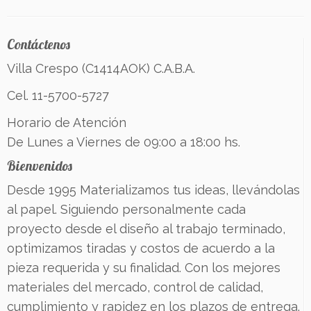
Contáctenos
Villa Crespo (C1414AOK) C.A.B.A.
Cel. 11-5700-5727
Horario de Atención
De Lunes a Viernes de 09:00 a 18:00 hs.
Bienvenidos
Desde 1995 Materializamos tus ideas, llevándolas
al papel. Siguiendo personalmente cada
proyecto desde el diseño al trabajo terminado,
optimizamos tiradas y costos de acuerdo a la
pieza requerida y su finalidad. Con los mejores
materiales del mercado, control de calidad,
cumplimiento y rapidez en los plazos de entrega.